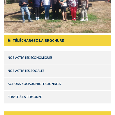
TÉLÉCHARGEZ LA BROCHURE
NOS ACTIVITÉS ÉCONOMIQUES
NOS ACTIVITÉS SOCIALES
ACTIONS SOCIAUX PROFESSIONNELS
SERVICE À LA PERSONNE