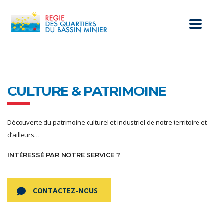
CULTURE & PATRIMOINE
Découverte du patrimoine culturel et industriel de notre territoire et
d’ailleurs…
INTÉRESSÉ PAR NOTRE SERVICE ?
CONTACTEZ-NOUS